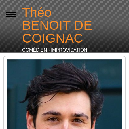
Théo
BENOIT DE
COIGNAC
COMÉDIEN - IMPROVISATION