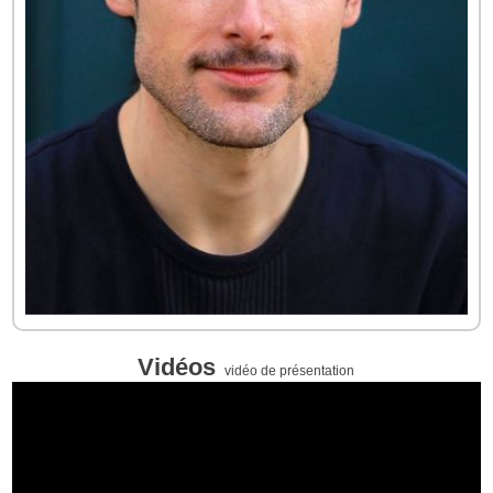
Vidéos
vidéo de présentation